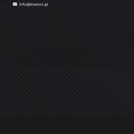
info@keanos.gr