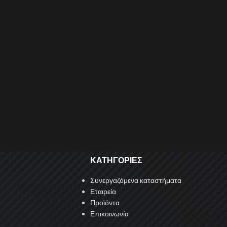
ΚΑΤΗΓΟΡΙΕΣ
Συνεργαζόμενα καταστήματα
Εταιρεία
Προϊόντα
Επικοινωνία