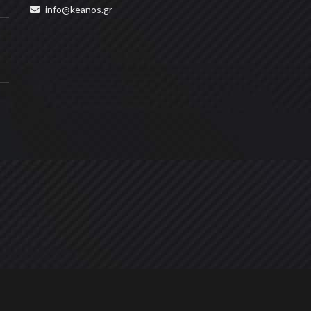
info@keanos.gr