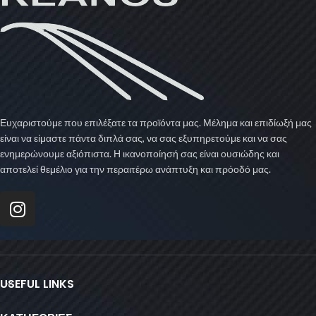
Ευχαριστούμε που επιλέξατε τα προϊόντα μας. Μέλημα και επιδίωξή μας
είναι να είμαστε πάντα διπλά σας, να σας εξυπηρετούμε και να σας
ενημερώνουμε αξιόπιστα. Η ικανοποίησή σας είναι ουσιώδης και
αποτελεί θεμέλιο για την περαιτέρω ανάπτυξη και πρόοδό μας.
USEFUL LINKS