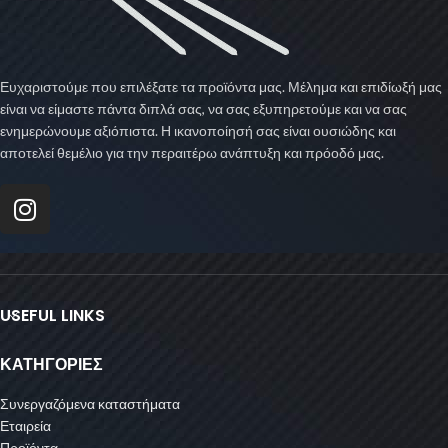
Ευχαριστούμε που επιλέξατε τα προϊόντα μας. Μέλημα και επιδίωξή μας
είναι να είμαστε πάντα διπλά σας, να σας εξυπηρετούμε και να σας
ενημερώνουμε αξιόπιστα. Η ικανοποίησή σας είναι ουσιώδης και
αποτελεί θεμέλιο για την περαιτέρω ανάπτυξη και πρόοδό μας.
USEFUL LINKS
ΚΑΤΗΓΟΡΙΕΣ
Συνεργαζόμενα καταστήματα
Εταιρεία
Προϊόντα