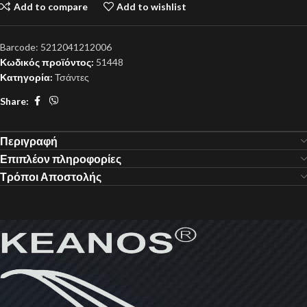
Add to compare
Add to wishlist
Barcode:
5212041212006
Κωδικός προϊόντος:
51448
Κατηγορία:
Τσάντες
Share:
Περιγραφή
Επιπλέον πληροφορίες
Τρόποι Αποστολής