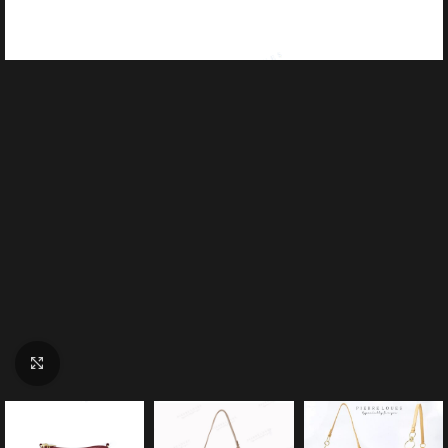
Click to enlarge