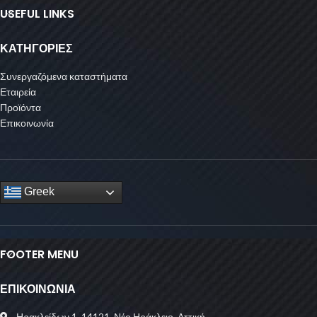
USEFUL LINKS
ΚΑΤΗΓΟΡΙΕΣ
Συνεργαζόμενα καταστήματα
Εταιρεία
Προϊόντα
Επικοινωνία
Greek
FOOTER MENU
ΕΠΙΚΟΙΝΩΝΙΑ
Ηρακλείδων 1, 14121, Νέο Ηράκλειο, Αττική