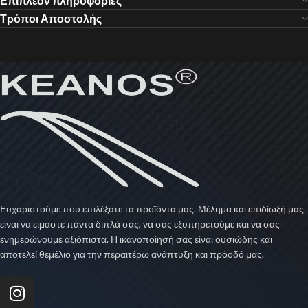
Επιπλέον πληροφορίες
Τρόποι Αποστολής
Ευχαριστούμε που επιλέξατε τα προϊόντα μας. Μέλημα και επιδίωξή μας
είναι να είμαστε πάντα διπλά σας, να σας εξυπηρετούμε και να σας
ενημερώνουμε αξιόπιστα. Η ικανοποίησή σας είναι ουσιώδης και
αποτελεί θεμέλιο για την περαιτέρω ανάπτυξη και πρόοδό μας.