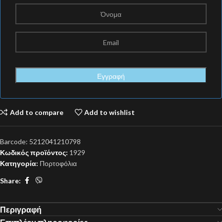
Add to compare
Add to wishlist
Barcode:
5212041210798
Κωδικός προϊόντος:
1929
Κατηγορία:
Πορτοφόλια
Share:
Περιγραφή