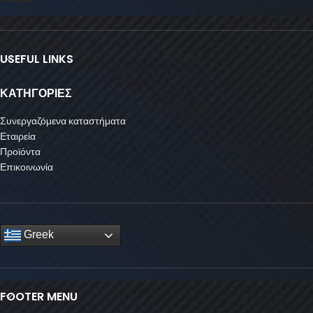
USEFUL LINKS
ΚΑΤΗΓΟΡΙΕΣ
Συνεργαζόμενα καταστήματα
Εταιρεία
Προϊόντα
Επικοινωνία
Greek
FOOTER MENU