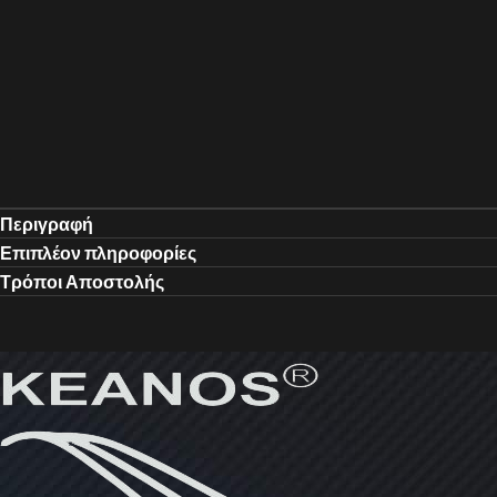
Περιγραφή
Επιπλέον πληροφορίες
Τρόποι Αποστολής