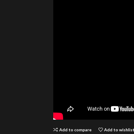
Add to compare
Add to wishlis