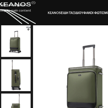
Skip to navigation
Skip to main content
KEANOS
ΕΙΔΗ ΤΑΞΙΔΙΟΥ
ΦΑΚΟΙ ΦΩΤΙΣΜ