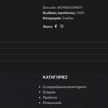
Barcode:
6934065504859
Κωδικός προϊόντος:
3029
Κατηγορία:
Σακίδια
Share:
ΚΑΤΗΓΟΡΙΕΣ
Συνεργαζόμενα καταστήματα
Εταιρεία
Προϊόντα
Επικοινωνία