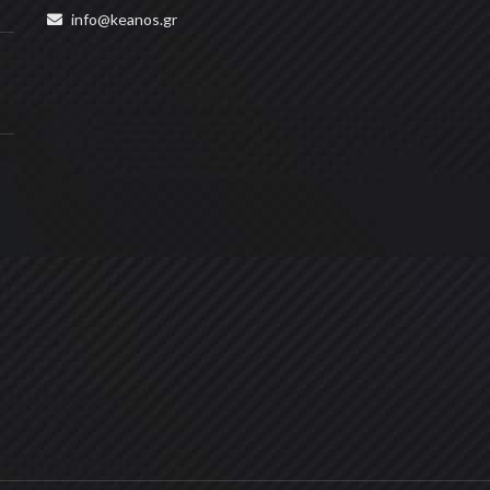
info@keanos.gr