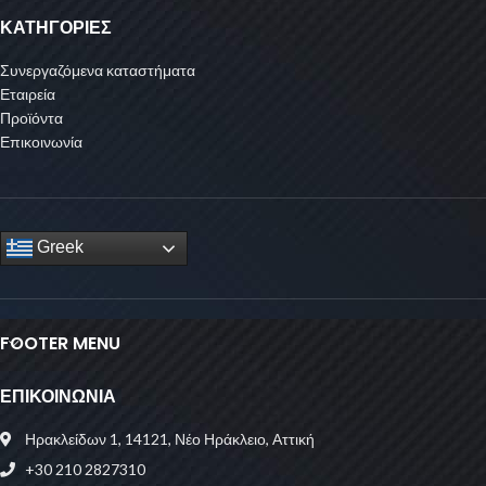
ΚΑΤΗΓΟΡΙΕΣ
Συνεργαζόμενα καταστήματα
Εταιρεία
Προϊόντα
Επικοινωνία
Greek
FOOTER MENU
ΕΠΙΚΟΙΝΩΝΙΑ
Ηρακλείδων 1, 14121, Νέο Ηράκλειο, Αττική
+30 210 2827310