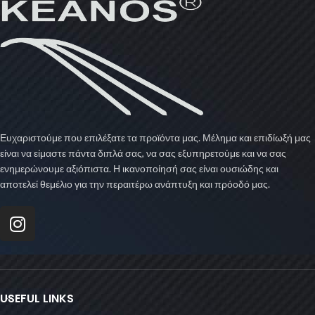
Ευχαριστούμε που επιλέξατε τα προϊόντα μας. Μέλημα και επιδίωξή μας
είναι να είμαστε πάντα διπλά σας, να σας εξυπηρετούμε και να σας
ενημερώνουμε αξιόπιστα. Η ικανοποίησή σας είναι ουσιώδης και
αποτελεί θεμέλιο για την περαιτέρω ανάπτυξη και πρόοδό μας.
USEFUL LINKS