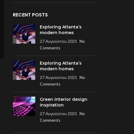
RECENT POSTS
Exploring Atlanta’s
modern homes
27 Αυγούστου 2021
No
Comments
Exploring Atlanta’s
modern homes
27 Αυγούστου 2021
No
Comments
Green interior design
inspiration
27 Αυγούστου 2021
No
Comments