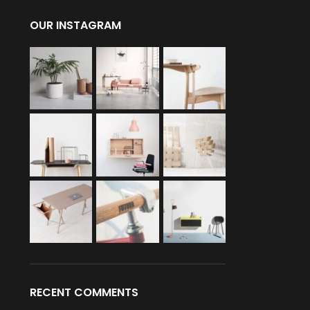
OUR INSTAGRAM
RECENT COMMENTS