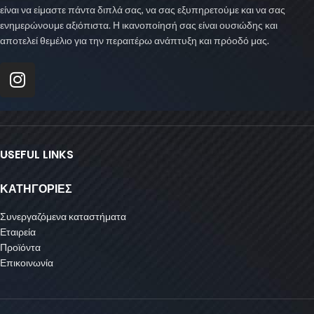
είναι να είμαστε πάντα διπλά σας, να σας εξυπηρετούμε και να σας
ενημερώνουμε αξιόπιστα. Η ικανοποίησή σας είναι ουσιώδης και
αποτελεί θεμέλιο για την περαιτέρω ανάπτυξη και πρόοδό μας.
USEFUL LINKS
ΚΑΤΗΓΟΡΙΕΣ
Συνεργαζόμενα καταστήματα
Εταιρεία
Προϊόντα
Επικοινωνία