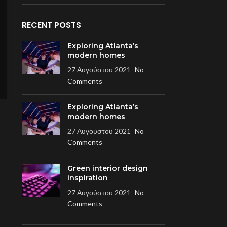
RECENT POSTS
Exploring Atlanta’s
modern homes
27 Αυγούστου 2021
No
Comments
Exploring Atlanta’s
modern homes
27 Αυγούστου 2021
No
Comments
Green interior design
inspiration
27 Αυγούστου 2021
No
Comments