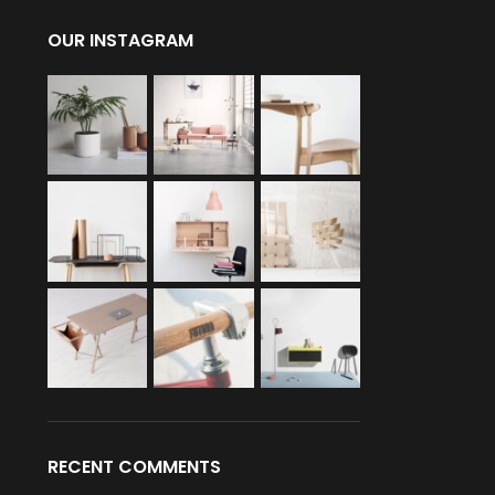
OUR INSTAGRAM
RECENT COMMENTS