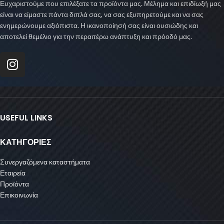
Ευχαριστούμε που επιλέξατε τα προϊόντα μας. Μέλημα και επιδίωξή μας
είναι να είμαστε πάντα διπλά σας, να σας εξυπηρετούμε και να σας
ενημερώνουμε αξιόπιστα. Η ικανοποίησή σας είναι ουσιώδης και
αποτελεί θεμέλιο για την περαιτέρω ανάπτυξη και πρόοδό μας.
USEFUL LINKS
ΚΑΤΗΓΟΡΙΕΣ
Συνεργαζόμενα καταστήματα
Εταιρεία
Προϊόντα
Επικοινωνία