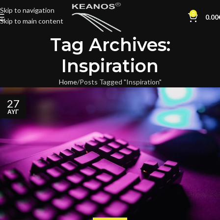
Skip to navigation
0
0.00
Skip to main content
Tag Archives:
Inspiration
Home
Posts Tagged "Inspiration"
27
ΑΥΓ