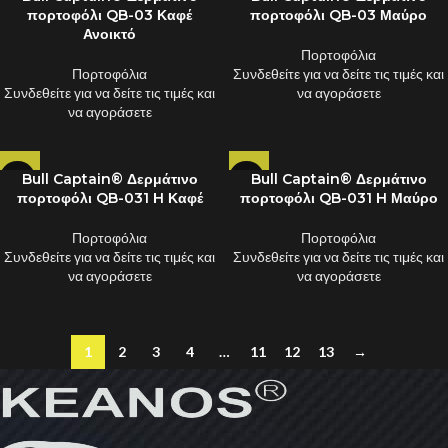
πορτοφόλι QB-03 Καφέ
πορτοφόλι QB-03 Μαύρο
Ανοικτό
Πορτοφόλια
Πορτοφόλια
Συνδεθείτε για να δείτε τις τιμές και
Συνδεθείτε για να δείτε τις τιμές και
να αγοράσετε
να αγοράσετε
Bull Captain® Δερμάτινο
Bull Captain® Δερμάτινο
πορτοφόλι QB-031 H Καφέ
πορτοφόλι QB-031 H Μαύρο
Πορτοφόλια
Πορτοφόλια
Συνδεθείτε για να δείτε τις τιμές και
Συνδεθείτε για να δείτε τις τιμές και
να αγοράσετε
να αγοράσετε
1
2
3
4
…
11
12
13
→