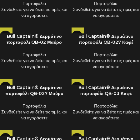
Πορτοφόλια
Πορτοφόλια
Συνδεθείτε για να δείτε τις τιμές και
Συνδεθείτε για να δείτε τις τιμές και
να αγοράσετε
να αγοράσετε
Bull Captain® Δερμάτινο
Bull Captain® Δερμάτινο
πορτοφόλι QB-02 Μαύρο
πορτοφόλι QB-027 Καφέ
Πορτοφόλια
Πορτοφόλια
Συνδεθείτε για να δείτε τις τιμές και
Συνδεθείτε για να δείτε τις τιμές και
να αγοράσετε
να αγοράσετε
Bull Captain® Δερμάτινο
Bull Captain® Δερμάτινο
πορτοφόλι QB-027 Μαύρο
πορτοφόλι QB-03 Καφέ
Πορτοφόλια
Πορτοφόλια
Συνδεθείτε για να δείτε τις τιμές και
Συνδεθείτε για να δείτε τις τιμές και
να αγοράσετε
να αγοράσετε
Bull Captain® Δερμάτινο
Bull Captain® Δερμάτινο