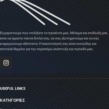
Ευχαριστούμε που επιλέξατε τα προϊόντα μας. Μέλημα και επιδίωξή μας
είναι να είμαστε πάντα διπλά σας, να σας εξυπηρετούμε και να σας
ενημερώνουμε αξιόπιστα. Η ικανοποίησή σας είναι ουσιώδης και
αποτελεί θεμέλιο για την περαιτέρω ανάπτυξη και πρόοδό μας.
USEFUL LINKS
ΚΑΤΗΓΟΡΙΕΣ