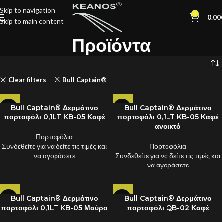
Skip to navigation
0
0.00
Skip to main content
Προϊόντα
Clear filters
Bull Captain®
Bull Captain® Δερμάτινο
Bull Captain® Δερμάτινο
πορτοφόλι 0,1LT KB-05 Καφέ
πορτοφόλι 0,1LT KB-05 Καφέ
ανοικτό
Πορτοφόλια
Συνδεθείτε για να δείτε τις τιμές και
Πορτοφόλια
να αγοράσετε
Συνδεθείτε για να δείτε τις τιμές και
να αγοράσετε
Bull Captain® Δερμάτινο
Bull Captain® Δερμάτινο
πορτοφόλι 0,1LT KB-05 Μαύρο
πορτοφόλι QB-02 Καφέ