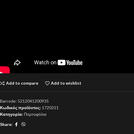
Add to compare
Add to wishlist
Barcode:
5212041200935
Κωδικός προϊόντος:
1720211
Κατηγορία:
Πορτοφόλια
Share: