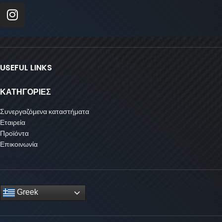
USEFUL LINKS
ΚΑΤΗΓΟΡΙΕΣ
Συνεργαζόμενα καταστήματα
Εταιρεία
Προϊόντα
Επικοινωνία
Greek