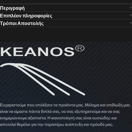
Περιγραφή
Επιπλέον πληροφορίες
Τρόποι Αποστολής
Ευχαριστούμε που επιλέξατε τα προϊόντα μας. Μέλημα και επιδίωξή μας
είναι να είμαστε πάντα διπλά σας, να σας εξυπηρετούμε και να σας
ενημερώνουμε αξιόπιστα. Η ικανοποίησή σας είναι ουσιώδης και
αποτελεί θεμέλιο για την περαιτέρω ανάπτυξη και πρόοδό μας.