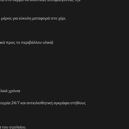
μέρος για εύκολη μεταφορά στο χέρι.
κά προς το περιβάλλον υλικά)
λικά χρόνια
οιχεία 24/7 και αντιολισθητική αγκράφα στήθους
 του σχολείου.