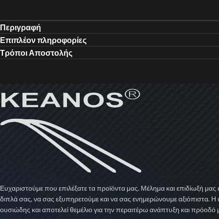
Περιγραφή
Επιπλέον πληροφορίες
Τρόποι Αποστολής
Ευχαριστούμε που επιλέξατε τα προϊόντα μας. Μέλημα και επιδίωξή μας ε
διπλά σας, να σας εξυπηρετούμε και να σας ενημερώνουμε αξιόπιστα. Η 
ουσιώδης και αποτελεί θεμέλιο για την περαιτέρω ανάπτυξη και πρόοδό 