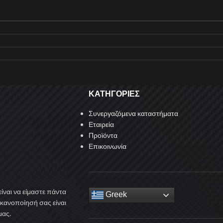
ΚΑΤΗΓΟΡΙΕΣ
Συνεργαζόμενα καταστήματα
Εταιρεία
Προϊόντα
Επικοινωνία
ίναι να είμαστε πάντα
Greek
ικανοποίησή σας είναι
μας.