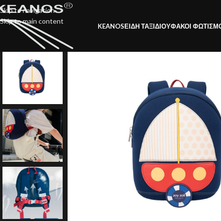
Skip to navigation
Skip to main content
KEANOS
ΕΙΔΗ ΤΑΞΙΔΙΟΥ
ΦΑΚΟΙ ΦΩΤΙΣΜ