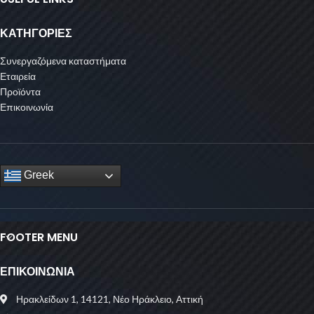
ΚΑΤΗΓΟΡΙΕΣ
Συνεργαζόμενα καταστήματα
Εταιρεία
Προϊόντα
Επικοινωνία
Greek
FOOTER MENU
ΕΠΙΚΟΙΝΩΝΙΑ
Ηρακλείδων 1, 14121, Νέο Ηράκλειο, Αττική