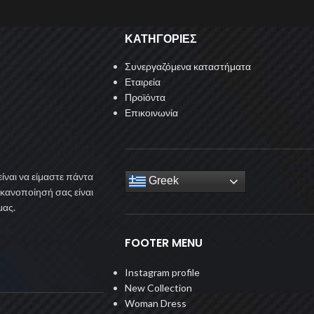
ΚΑΤΗΓΟΡΙΕΣ
Συνεργαζόμενα καταστήματα
Εταιρεία
Προϊόντα
Επικοινωνία
ίναι να είμαστε πάντα
Greek
ικανοποίησή σας είναι
μας.
FOOTER MENU
Instagram profile
New Collection
Woman Dress