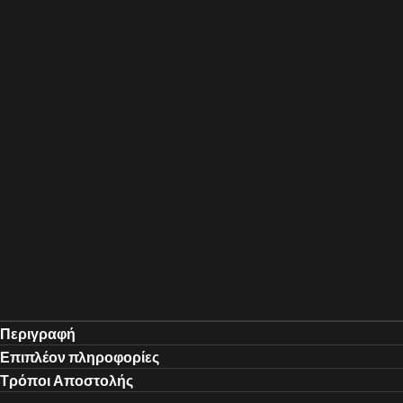
Περιγραφή
Επιπλέον πληροφορίες
Τρόποι Αποστολής