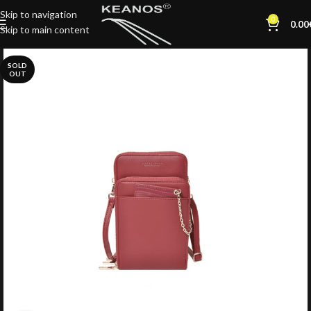
Skip to navigation
0
0.00
Skip to main content
SOLD
OUT