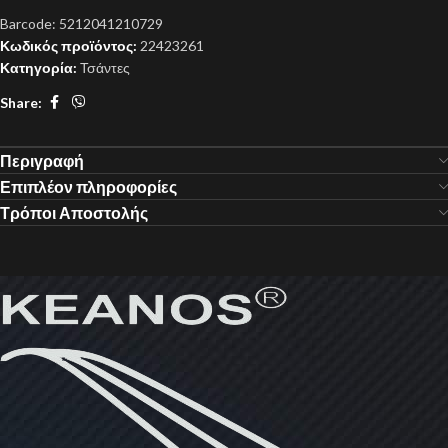
Barcode:
5212041210729
Κωδικός προϊόντος:
22423261
Κατηγορία:
Τσάντες
Share:
Περιγραφή
Επιπλέον πληροφορίες
Τρόποι Αποστολής