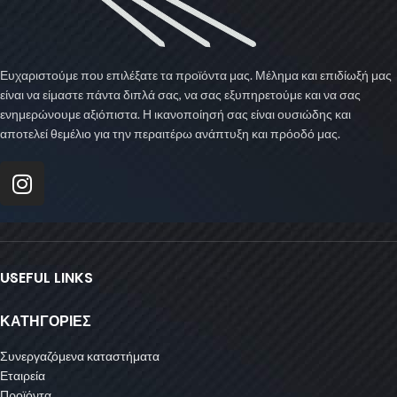
Ευχαριστούμε που επιλέξατε τα προϊόντα μας. Μέλημα και επιδίωξή μας
είναι να είμαστε πάντα διπλά σας, να σας εξυπηρετούμε και να σας
ενημερώνουμε αξιόπιστα. Η ικανοποίησή σας είναι ουσιώδης και
αποτελεί θεμέλιο για την περαιτέρω ανάπτυξη και πρόοδό μας.
USEFUL LINKS
ΚΑΤΗΓΟΡΙΕΣ
Συνεργαζόμενα καταστήματα
Εταιρεία
Προϊόντα