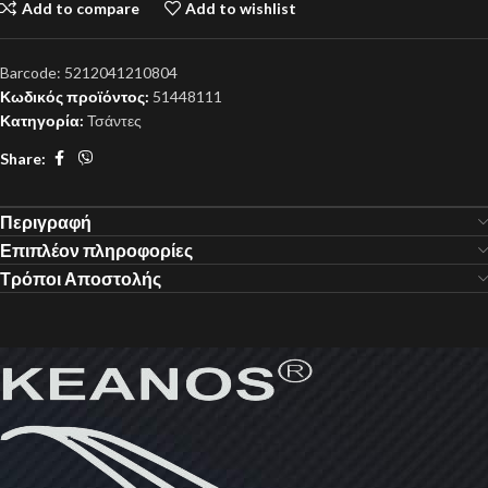
Add to compare
Add to wishlist
Barcode:
5212041210804
Κωδικός προϊόντος:
51448111
Κατηγορία:
Τσάντες
Share:
Περιγραφή
Επιπλέον πληροφορίες
Τρόποι Αποστολής