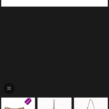
Click to enlarge