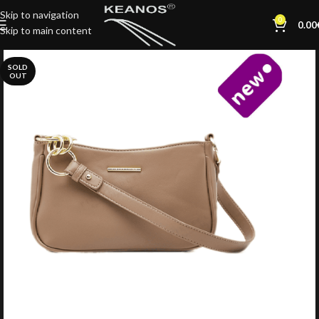
Skip to navigation
0
0.00
Skip to main content
SOLD
OUT