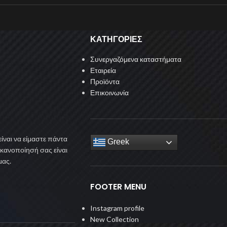
ΚΑΤΗΓΟΡΙΕΣ
Συνεργαζόμενα καταστήματα
Εταιρεία
Προϊόντα
Επικοινωνία
ίναι να είμαστε πάντα
Greek
ικανοποίησή σας είναι
μας.
FOOTER MENU
Instagram profile
New Collection