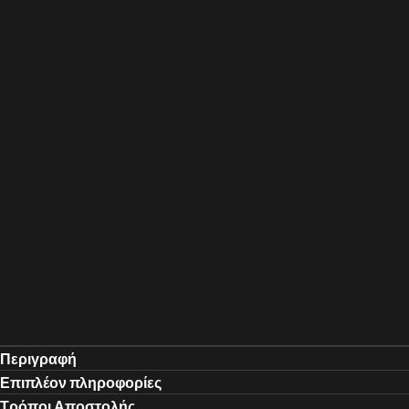
Περιγραφή
Επιπλέον πληροφορίες
Τρόποι Αποστολής