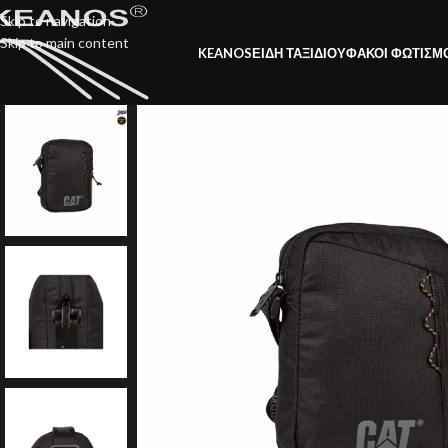
Skip to navigation
Skip to main content
KEANOS
ΕΙΔΗ ΤΑΞΙΔΙΟΥ
ΦΑΚΟΙ ΦΩΤΙΣΜ