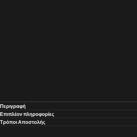
Περιγραφή
Επιπλέον πληροφορίες
Τρόποι Αποστολής