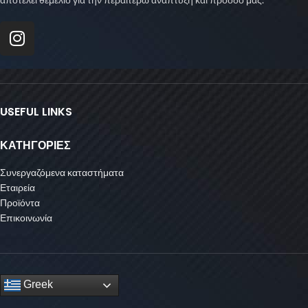
USEFUL LINKS
ΚΑΤΗΓΟΡΙΕΣ
Συνεργαζόμενα καταστήματα
Εταιρεία
Προϊόντα
Επικοινωνία
Greek