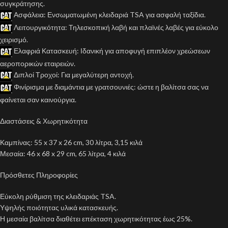
συγκράτησης.
Ασφάλεια: Ενσωματωμένη κλειδαριά TSA για ασφαλή ταξίδια.
Λειτουργικότητα: Τηλεσκοπική λαβή και πλαϊνές λαβές για εύκολο
χειρισμό.
Ελαφριά Κατασκευή: Ιδανική για αποφυγή επιπλέον χρεώσεων
αεροπορικών εταιρειών.
Διπλοί Τροχοί: Για μεγαλύτερη αντοχή.
Φινίρισμα με διαμάντια με γρατσουνιές: ώστε η βαλίτσα σας να
φαίνεται σαν καινούργια.
Διαστάσεις & Χωρητικότητα
Καμπίνας: 55 x 37 x 26 cm, 30 λίτρα, 3,15 κιλά
Μεσαία: 46 x 68 x 29 cm, 65 λίτρα, 4 κιλά
Πρόσθετες Πληροφορίες
Εύκολη ρύθμιση της κλειδαριάς TSA.
Υψηλής ποιότητας υλικά κατασκευής.
Η μεσαία βαλίτσα διαθέτει επέκταση χωρητικότητας έως 25%.