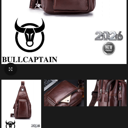
Click to enlarge