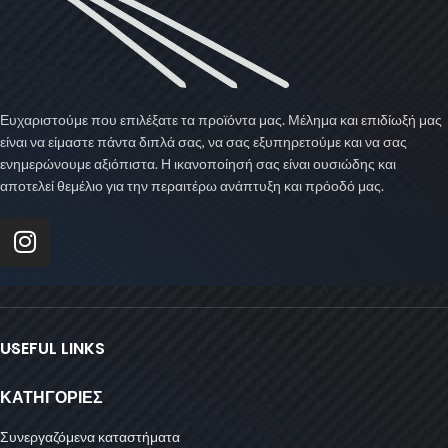
Ευχαριστούμε που επιλέξατε τα προϊόντα μας. Μέλημα και επιδίωξή μας
είναι να είμαστε πάντα διπλά σας, να σας εξυπηρετούμε και να σας
ενημερώνουμε αξιόπιστα. Η ικανοποίησή σας είναι ουσιώδης και
αποτελεί θεμέλιο για την περαιτέρω ανάπτυξη και πρόοδό μας.
USEFUL LINKS
ΚΑΤΗΓΟΡΙΕΣ
Συνεργαζόμενα καταστήματα