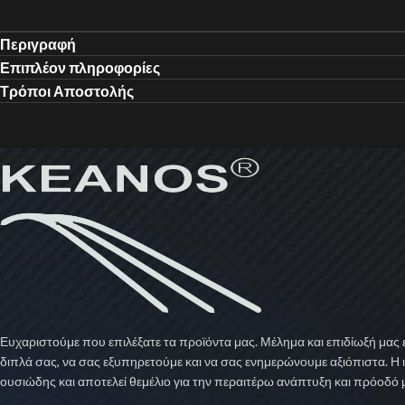
Περιγραφή
Επιπλέον πληροφορίες
Τρόποι Αποστολής
Ευχαριστούμε που επιλέξατε τα προϊόντα μας. Μέλημα και επιδίωξή μας ε
διπλά σας, να σας εξυπηρετούμε και να σας ενημερώνουμε αξιόπιστα. Η 
ουσιώδης και αποτελεί θεμέλιο για την περαιτέρω ανάπτυξη και πρόοδό 