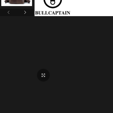
Click to enlarge