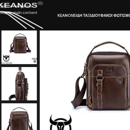
Skip to navigation
Skip to main content
KEANOS
ΕΙΔΗ ΤΑΞΙΔΙΟΥ
ΦΑΚΟΙ ΦΩΤΙΣΜ