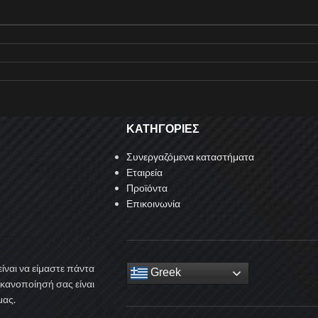
ΚΑΤΗΓΟΡΙΕΣ
Συνεργαζόμενα καταστήματα
Εταιρεία
Προϊόντα
Επικοινωνία
ίναι να είμαστε πάντα
Greek
ικανοποίησή σας είναι
μας.