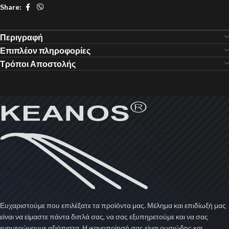
Share:
Περιγραφή
Επιπλέον πληροφορίες
Τρόποι Αποστολής
Ευχαριστούμε που επιλέξατε τα προϊόντα μας. Μέλημα και επιδίωξή μας
είναι να είμαστε πάντα διπλά σας, να σας εξυπηρετούμε και να σας
ενημερώνουμε αξιόπιστα. Η ικανοποίησή σας είναι ουσιώδης και