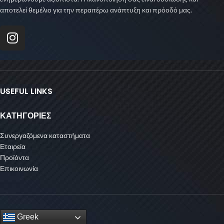
αποτελεί θεμέλιο για την περαιτέρω ανάπτυξη και πρόοδό μας.
USEFUL LINKS
ΚΑΤΗΓΟΡΙΕΣ
Συνεργαζόμενα καταστήματα
Εταιρεία
Προϊόντα
Επικοινωνία
Greek