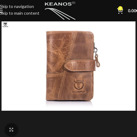
Skip to navigation
0
0.00
Skip to main content
Click to enlarge