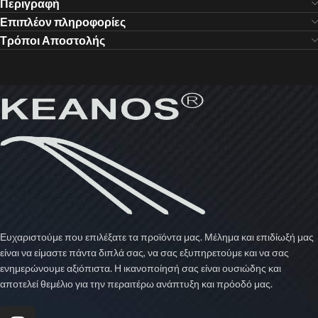
Περιγραφή
Επιπλέον πληροφορίες
Τρόποι Αποστολής
Ευχαριστούμε που επιλέξατε τα προϊόντα μας. Μέλημα και επιδίωξή μας
είναι να είμαστε πάντα διπλά σας, να σας εξυπηρετούμε και να σας
ενημερώνουμε αξιόπιστα. Η ικανοποίησή σας είναι ουσιώδης και
αποτελεί θεμέλιο για την περαιτέρω ανάπτυξη και πρόοδό μας.