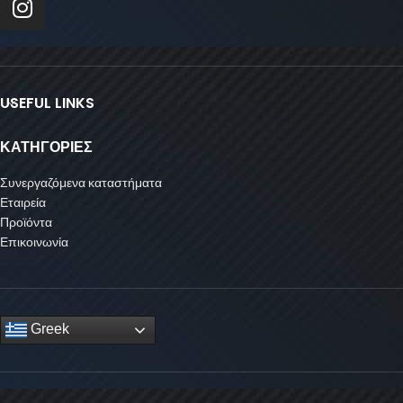
USEFUL LINKS
ΚΑΤΗΓΟΡΙΕΣ
Συνεργαζόμενα καταστήματα
Εταιρεία
Προϊόντα
Επικοινωνία
Greek