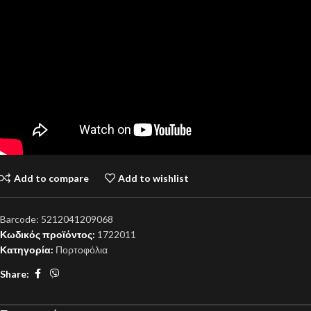
Add to compare
Add to wishlist
Barcode:
5212041209068
Κωδικός προϊόντος:
1722011
Κατηγορία:
Πορτοφόλια
Share: