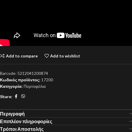
Add to compare
Add to wishlist
Barcode:
5212041200874
Κωδικός προϊόντος:
17200
Κατηγορία:
Πορτοφόλια
Share:
Περιγραφή
Επιπλέον πληροφορίες
Τρόποι Αποστολής