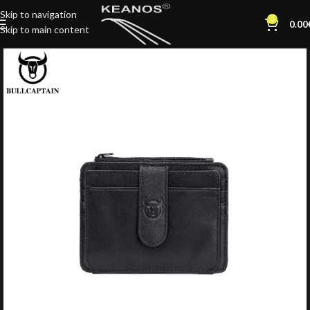
Skip to navigation
0
0.00
Skip to main content