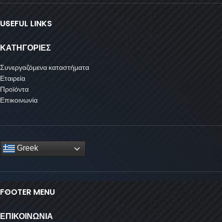
USEFUL LINKS
ΚΑΤΗΓΟΡΙΕΣ
Συνεργαζόμενα καταστήματα
Εταιρεία
Προϊόντα
Επικοινωνία
Greek
FOOTER MENU
ΕΠΙΚΟΙΝΩΝΙΑ