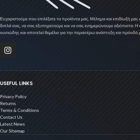
Ευχαριστούμε που επιλέξατε τα προϊόντα μας. Μέλημα και επιδίωξή μας ε
διπλά σας, να σας εξυπηρετούμε και να σας ενημερώνουμε αξιόπιστα. Η 
ουσιώδης και αποτελεί θεμέλιο για την περαιτέρω ανάπτυξη και πρόοδό 
USEFUL LINKS
Privacy Policy
Returns
Terms & Conditions
Contact Us
Latest News
Our Sitemap