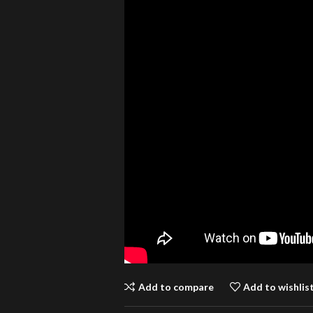
Add to compare
Add to wishlis