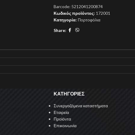
Barcode:
5212041200874
Κωδικός προϊόντος:
172001
Κατηγορία:
Πορτοφόλια
Share:
ΚΑΤΗΓΟΡΙΕΣ
Συνεργαζόμενα καταστήματα
Εταιρεία
Προϊόντα
Επικοινωνία