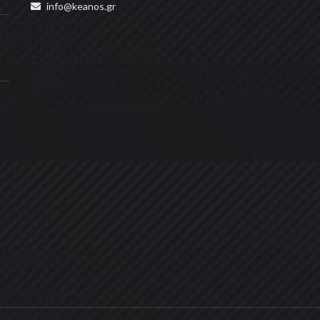
info@keanos.gr