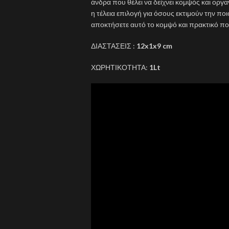
άνδρα που θέλει να δείχνει κομψός και οργα
η τέλεια επιλογή για όσους εκτιμούν την ποι
αποκτήσετε αυτό το κομψό και πρακτικό πο
ΔΙΑΣΤΑΣΕΙΣ :
12x1x9 cm
ΧΩΡΗΤΙΚΟΤΗΤΑ:
1Lt