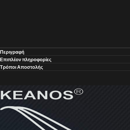
Περιγραφή
Επιπλέον πληροφορίες
Τρόποι Αποστολής