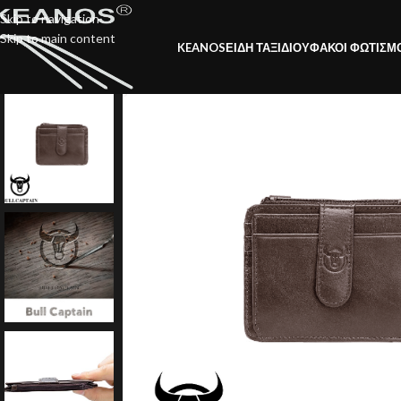
Skip to navigation
Skip to main content
KEANOS
ΕΙΔΗ ΤΑΞΙΔΙΟΥ
ΦΑΚΟΙ ΦΩΤΙΣΜ