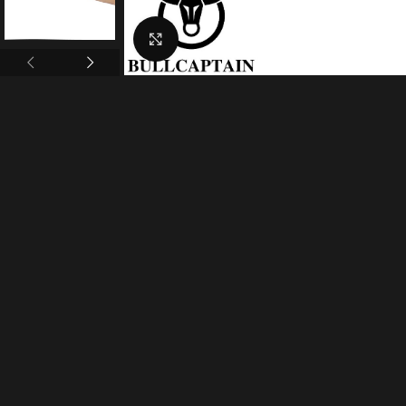
Click to enlarge