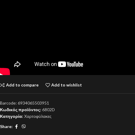
Add to compare
Add to wishlist
Barcode:
6934065503951
Κωδικός προϊόντος:
6802D
Κατηγορία:
Χαρτοφύλακες
Share: