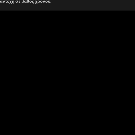
αντοχή σε βάθος χρόνου.