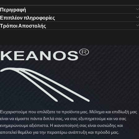
Περιγραφή
Επιπλέον πληροφορίες
Τρόποι Αποστολής
Ευχαριστούμε που επιλέξατε τα προϊόντα μας. Μέλημα και επιδίωξή μας
είναι να είμαστε πάντα διπλά σας, να σας εξυπηρετούμε και να σας
ενημερώνουμε αξιόπιστα. Η ικανοποίησή σας είναι ουσιώδης και
αποτελεί θεμέλιο για την περαιτέρω ανάπτυξη και πρόοδό μας.