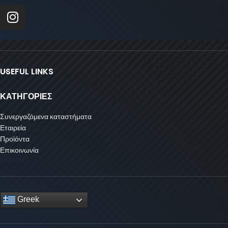
USEFUL LINKS
ΚΑΤΗΓΟΡΙΕΣ
Συνεργαζόμενα καταστήματα
Εταιρεία
Προϊόντα
Επικοινωνία
Greek