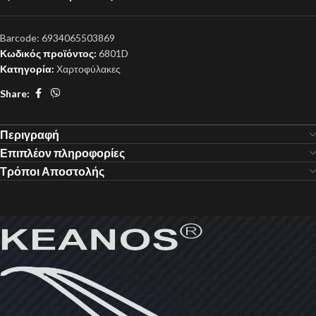
Barcode:
6934065503869
Κωδικός προϊόντος:
6801D
Κατηγορία:
Χαρτοφύλακες
Share:
Περιγραφή
Επιπλέον πληροφορίες
Τρόποι Αποστολής