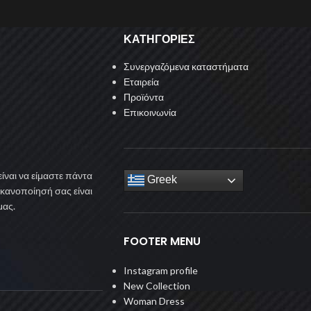
ΚΑΤΗΓΟΡΙΕΣ
Συνεργαζόμενα καταστήματα
Εταιρεία
Προϊόντα
Επικοινωνία
ίναι να είμαστε πάντα
Greek
ικανοποίησή σας είναι
μας.
FOOTER MENU
Instagram profile
New Collection
Woman Dress