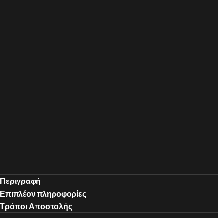
Περιγραφή
Επιπλέον πληροφορίες
Τρόποι Αποστολής