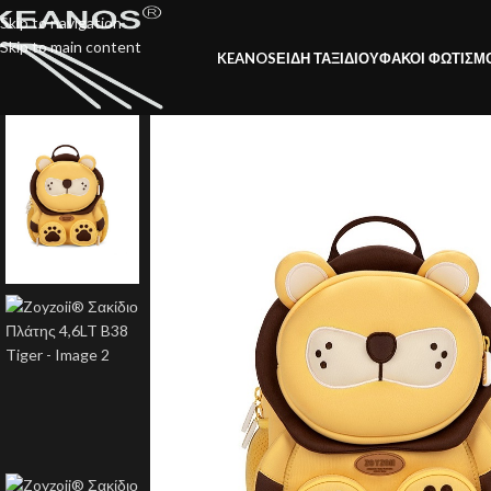
Skip to navigation
Skip to main content
KEANOS
ΕΙΔΗ ΤΑΞΙΔΙΟΥ
ΦΑΚΟΙ ΦΩΤΙΣΜ