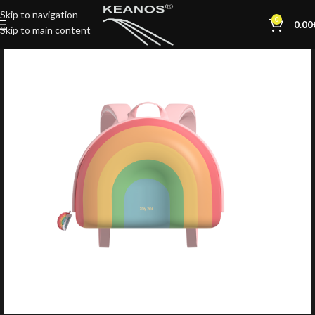
Skip to navigation
0
0.00
Skip to main content