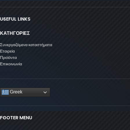
USEFUL LINKS
ΚΑΤΗΓΟΡΙΕΣ
Συνεργαζόμενα καταστήματα
Εταιρεία
Προϊόντα
Επικοινωνία
Greek
FOOTER MENU