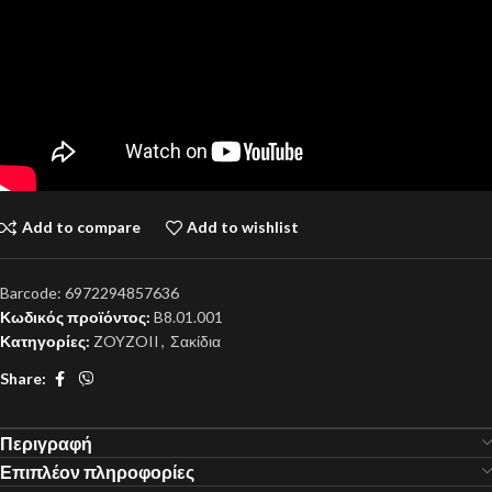
Add to compare
Add to wishlist
Barcode:
6972294857636
Κωδικός προϊόντος:
B8.01.001
Κατηγορίες:
ZOYZOII
,
Σακίδια
Share:
Περιγραφή
Επιπλέον πληροφορίες