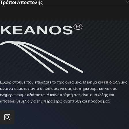
Τρόποι Αποστολής
Ευχαριστούμε που επιλέξατε τα προϊόντα μας. Μέλημα και επιδίωξή μας
είναι να είμαστε πάντα διπλά σας, να σας εξυπηρετούμε και να σας
ενημερώνουμε αξιόπιστα. Η ικανοποίησή σας είναι ουσιώδης και
αποτελεί θεμέλιο για την περαιτέρω ανάπτυξη και πρόοδό μας.