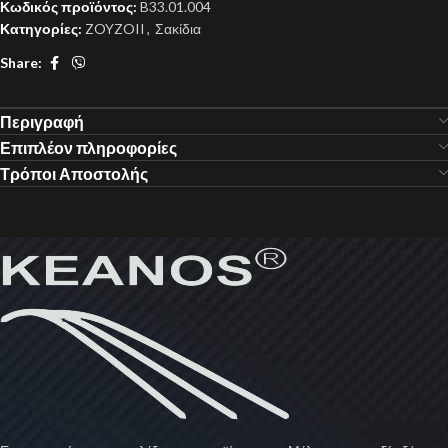
Κωδικός προϊόντος:
B33.01.004
Κατηγορίες:
ZOYZOII
,
Σακίδια
Share:
Περιγραφή
Επιπλέον πληροφορίες
Τρόποι Αποστολής