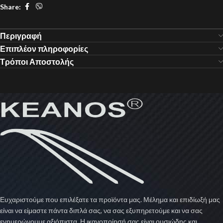
Share:
Περιγραφή
Επιπλέον πληροφορίες
Τρόποι Αποστολής
Ευχαριστούμε που επιλέξατε τα προϊόντα μας. Μέλημα και επιδίωξή μας
είναι να είμαστε πάντα διπλά σας, να σας εξυπηρετούμε και να σας
ενημερώνουμε αξιόπιστα. Η ικανοποίησή σας είναι ουσιώδης και