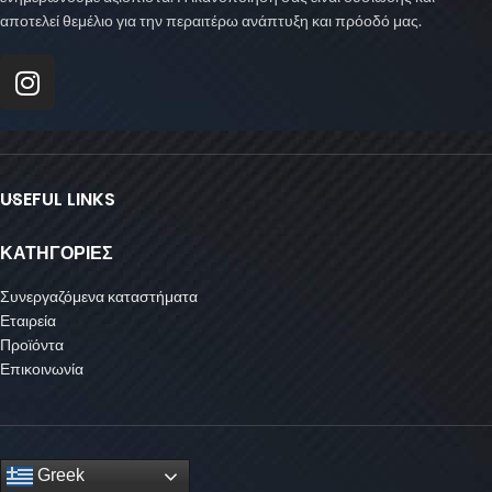
αποτελεί θεμέλιο για την περαιτέρω ανάπτυξη και πρόοδό μας.
USEFUL LINKS
ΚΑΤΗΓΟΡΙΕΣ
Συνεργαζόμενα καταστήματα
Εταιρεία
Προϊόντα
Επικοινωνία
Greek