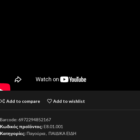
Add to compare
Add to wishlist
Barcode:
6972294852167
Κωδικός προϊόντος:
E8.01.001
Κατηγορίες:
Παγούρια
,
ΠΑΙΔΙΚΑ ΕΙΔΗ