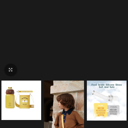
Click to enlarge