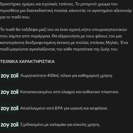
δραστήριες ημέρες και σχολικές τσάντες. Το μπορντό χρώμα του
προσθέτει μια διασκεδαστική πινελιά, κάνοντάς το αγαπημένο αξεσουάρ
για το παιδί σου.
Το παιδί θα ταξιδέψει μαζί του σε έναν αχανή κήπο οπωροκηπευτικών
που λάμπει από περιέργεια. Θα εξερευνήσει με τους φίλους του μια
καταπράσινη δενδροφυτεμένη έκταση με πολλές σπάνιες Μηλιές. Ένα
παιδί μαγεύεται αγκαλιάζοντας την κάθε περιπέτεια της ζωής του.
ΤΕΧΝΙΚΑ ΧΑΡΑΚΤΗΡΙΣΤΙΚΑ
Χωρητικότητα 400ml, τέλεια για καθημερινή χρήση.
Κατασκευασμένο από ελαφρύ και ανθεκτικό πλαστικό.
Απαλλαγμένο από BPA για υγιεινή και ασφάλεια.
Σχεδιασμένο με καλαμάκι για εύκολη χρήση.