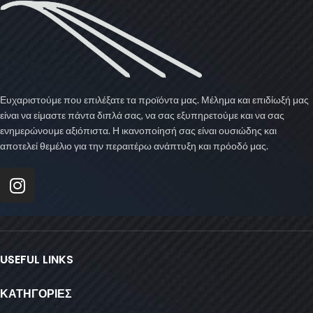
Ευχαριστούμε που επιλέξατε τα προϊόντα μας. Μέλημα και επιδίωξή μας
είναι να είμαστε πάντα διπλά σας, να σας εξυπηρετούμε και να σας
ενημερώνουμε αξιόπιστα. Η ικανοποίησή σας είναι ουσιώδης και
αποτελεί θεμέλιο για την περαιτέρω ανάπτυξη και πρόοδό μας.
USEFUL LINKS
ΚΑΤΗΓΟΡΙΕΣ