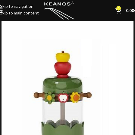
Skip to navigation
0
0.00
Skip to main content