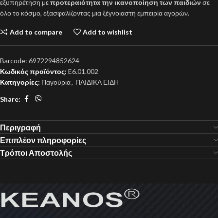
εξυπηρέτηση με
προτεραιότητα την ικανοποίηση των παιδιών
σε
όλο το κόσμο, εξασφαλίζοντας μια ξέγνοιαστη εμπειρία αγορών.
Add to compare
Add to wishlist
Barcode:
6972294852624
Κωδικός προϊόντος:
E6.01.002
Κατηγορίες:
Παγούρια
,
ΠΑΙΔΙΚΑ ΕΙΔΗ
Share:
Περιγραφή
Επιπλέον πληροφορίες
Τρόποι Αποστολής