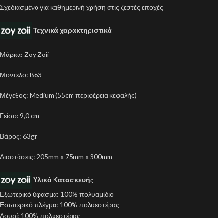
Σχεδιασμένο για καθημερινή χρήση στις ζεστές εποχές
Τεχνικά χαρακτηριστικά
Μάρκα: Zoy Zoii
Μοντέλο: B63
Μέγεθος: Medium (55cm περιφέρεια κεφαλής)
Γείσο: 9,0 cm
Βάρος: 63gr
Διαστάσεις: 205mm x 75mm x 300mm
Υλικό Κατασκευής
Εξωτερικό ύφασμα: 100% πολυαμίδιο
Εσωτερικό πλέγμα: 100% πολυεστέρας
Λουρί: 100% πολυεστέρας