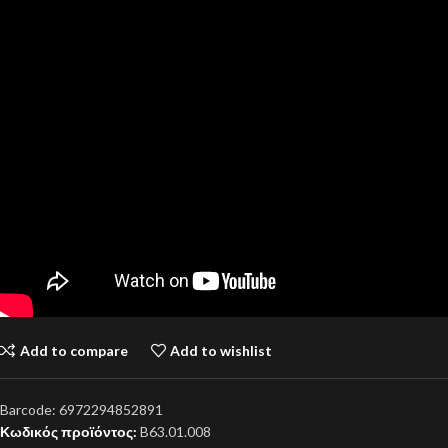
Add to compare
Add to wishlist
Barcode:
6972294852891
Κωδικός προϊόντος:
B63.01.008