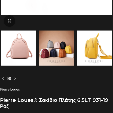
Click to enlarge
Pierre Loues
Pierre Loues® Σακίδιο Πλάτης 6,5LT 931-19
Ρόζ