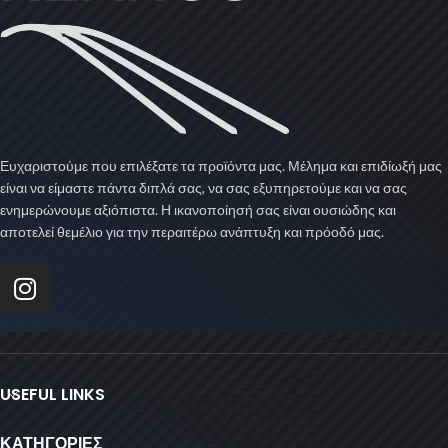
Ευχαριστούμε που επιλέξατε τα προϊόντα μας. Μέλημα και επιδίωξή μας
είναι να είμαστε πάντα διπλά σας, να σας εξυπηρετούμε και να σας
ενημερώνουμε αξιόπιστα. Η ικανοποίησή σας είναι ουσιώδης και
αποτελεί θεμέλιο για την περαιτέρω ανάπτυξη και πρόοδό μας.
USEFUL LINKS
ΚΑΤΗΓΟΡΙΕΣ