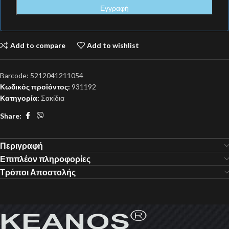
Add to compare
Add to wishlist
Barcode:
5212041211054
Κωδικός προϊόντος:
931192
Κατηγορία:
Σακίδια
Share:
Περιγραφή
Επιπλέον πληροφορίες
Τρόποι Αποστολής