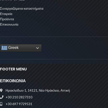
Συνεργαζόμενα καταστήματα
Εταιρεία
Προϊόντα
Επικοινωνία
Greek
FOOTER MENU
ΕΠΙΚΟΙΝΩΝΙΑ
Ηρακλείδων 1, 14121, Νέο Ηράκλειο, Αττική
+30 210 2827310
+30 697 9729531