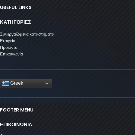
USEFUL LINKS
ΚΑΤΗΓΟΡΙΕΣ
Συνεργαζόμενα καταστήματα
Εταιρεία
Προϊόντα
Επικοινωνία
Greek
FOOTER MENU
ΕΠΙΚΟΙΝΩΝΙΑ