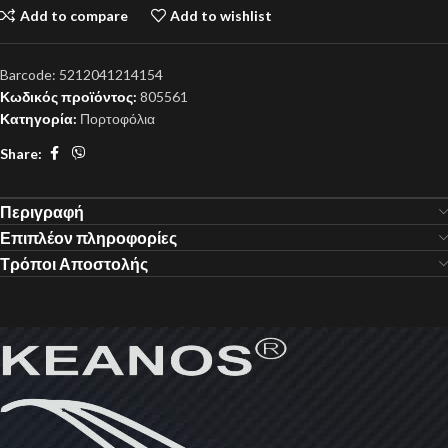
Add to compare
Add to wishlist
Barcode:
5212041214154
Κωδικός προϊόντος:
805561
Κατηγορία:
Πορτοφόλια
Share:
Περιγραφή
Επιπλέον πληροφορίες
Τρόποι Αποστολής