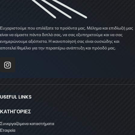
Ευχαριστούμε που επιλέξατε τα προϊόντα μας. Μέλημα και επιδίωξή μας
είναι να είμαστε πάντα διπλά σας, να σας εξυπηρετούμε και να σας
ενημερώνουμε αξιόπιστα. Η ικανοποίησή σας είναι ουσιώδης και
αποτελεί θεμέλιο για την περαιτέρω ανάπτυξη και πρόοδό μας.
USEFUL LINKS
ΚΑΤΗΓΟΡΙΕΣ
Συνεργαζόμενα καταστήματα
Εταιρεία