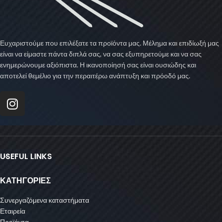
Ευχαριστούμε που επιλέξατε τα προϊόντα μας. Μέλημα και επιδίωξή μας
είναι να είμαστε πάντα διπλά σας, να σας εξυπηρετούμε και να σας
ενημερώνουμε αξιόπιστα. Η ικανοποίησή σας είναι ουσιώδης και
αποτελεί θεμέλιο για την περαιτέρω ανάπτυξη και πρόοδό μας.
USEFUL LINKS
ΚΑΤΗΓΟΡΙΕΣ
Συνεργαζόμενα καταστήματα
Εταιρεία
Προϊόντα