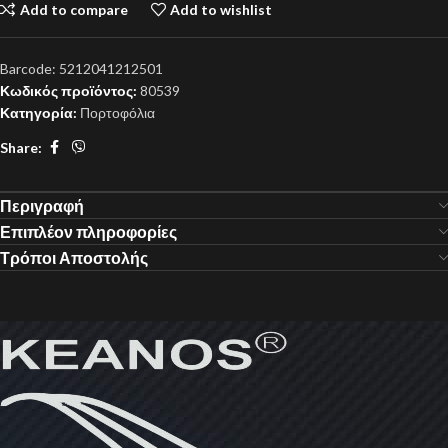
Add to compare
Add to wishlist
Barcode:
5212041212501
Κωδικός προϊόντος:
80539
Κατηγορία:
Πορτοφόλια
Share:
Περιγραφή
Επιπλέον πληροφορίες
Τρόποι Αποστολής