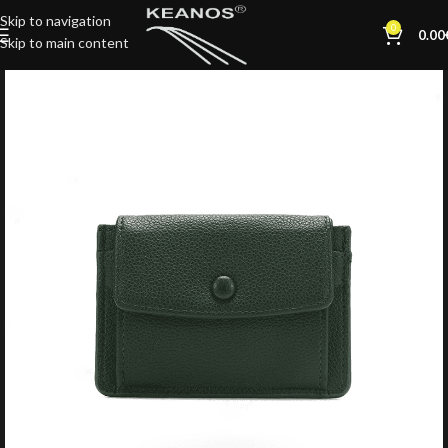
Skip to navigation
0
0.00
Skip to main content