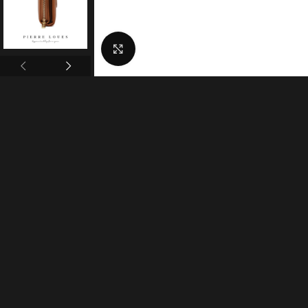
Click to enlarge