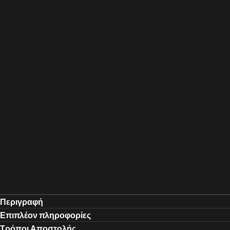
Περιγραφή
Επιπλέον πληροφορίες
Τρόποι Αποστολής