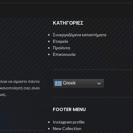
ΚΑΤΗΓΟΡΙΕΣ
Συνεργαζόμενα καταστήματα
Εταιρεία
Προϊόντα
Επικοινωνία
ίναι να είμαστε πάντα
Greek
ικανοποίησή σας είναι
μας.
FOOTER MENU
Instagram profile
New Collection