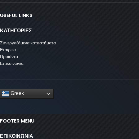
USEFUL LINKS
ΚΑΤΗΓΟΡΙΕΣ
Συνεργαζόμενα καταστήματα
Εταιρεία
Προϊόντα
Επικοινωνία
Greek
FOOTER MENU
ΕΠΙΚΟΙΝΩΝΙΑ