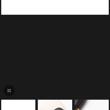
Click to enlarge