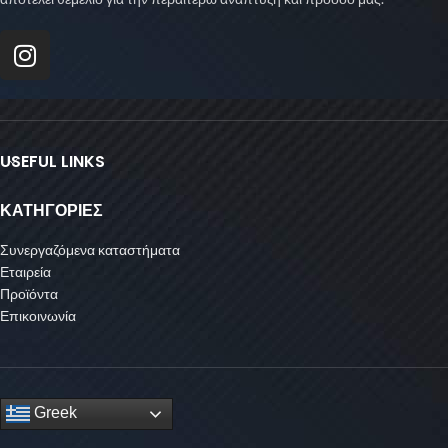
USEFUL LINKS
ΚΑΤΗΓΟΡΙΕΣ
Συνεργαζόμενα καταστήματα
Εταιρεία
Προϊόντα
Επικοινωνία
Greek