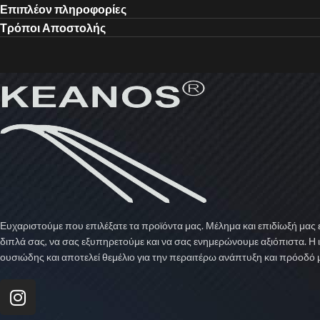
Επιπλέον πληροφορίες
Τρόποι Αποστολής
Ευχαριστούμε που επιλέξατε τα προϊόντα μας. Μέλημα και επιδίωξή μας ε
διπλά σας, να σας εξυπηρετούμε και να σας ενημερώνουμε αξιόπιστα. Η 
ουσιώδης και αποτελεί θεμέλιο για την περαιτέρω ανάπτυξη και πρόοδό 