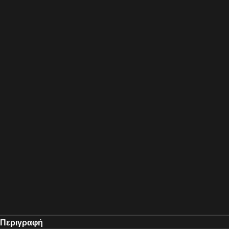
Περιγραφή