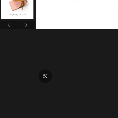
Click to enlarge