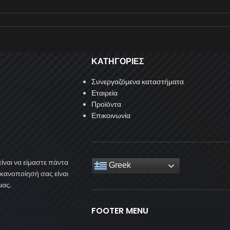
ΚΑΤΗΓΟΡΙΕΣ
Συνεργαζόμενα καταστήματα
Εταιρεία
Προϊόντα
Επικοινωνία
ίναι να είμαστε πάντα
Greek
ικανοποίησή σας είναι
μας.
FOOTER MENU