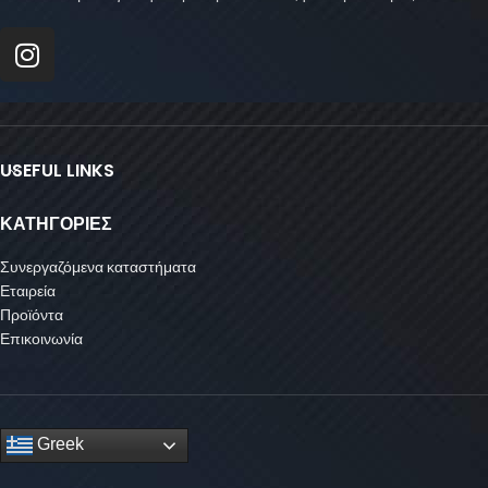
USEFUL LINKS
ΚΑΤΗΓΟΡΙΕΣ
Συνεργαζόμενα καταστήματα
Εταιρεία
Προϊόντα
Επικοινωνία
Greek