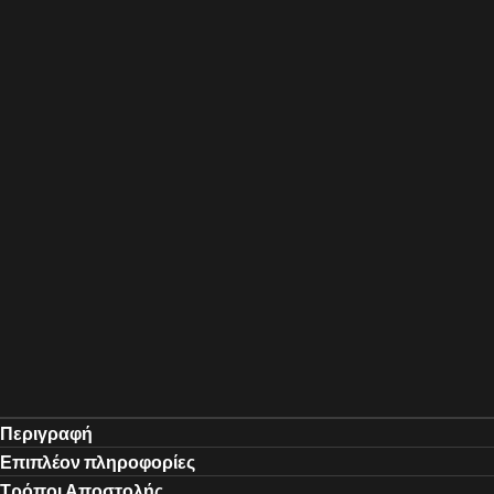
Περιγραφή
Επιπλέον πληροφορίες
Τρόποι Αποστολής