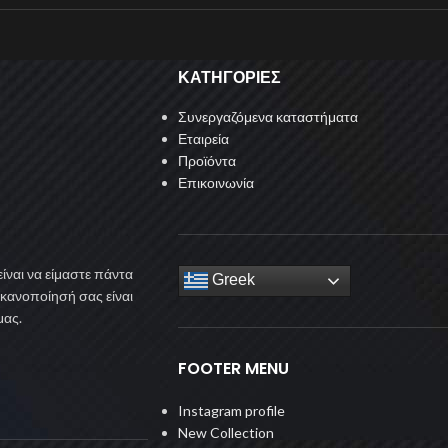
ΚΑΤΗΓΟΡΙΕΣ
Συνεργαζόμενα καταστήματα
Εταιρεία
Προϊόντα
Επικοινωνία
ίναι να είμαστε πάντα
Greek
ικανοποίησή σας είναι
μας.
FOOTER MENU
Instagram profile
New Collection