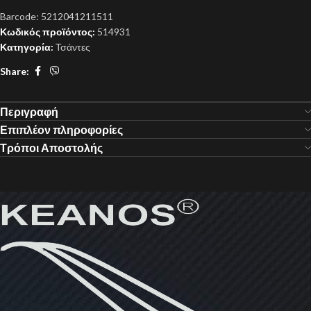
Barcode:
5212041211511
Κωδικός προϊόντος:
514931
Κατηγορία:
Τσάντες
Share:
Περιγραφή
Επιπλέον πληροφορίες
Τρόποι Αποστολής