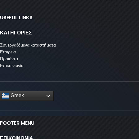
USEFUL LINKS
ΚΑΤΗΓΟΡΙΕΣ
Συνεργαζόμενα καταστήματα
Εταιρεία
Προϊόντα
Επικοινωνία
Greek
FOOTER MENU
ΕΠΙΚΟΙΝΩΝΙΑ