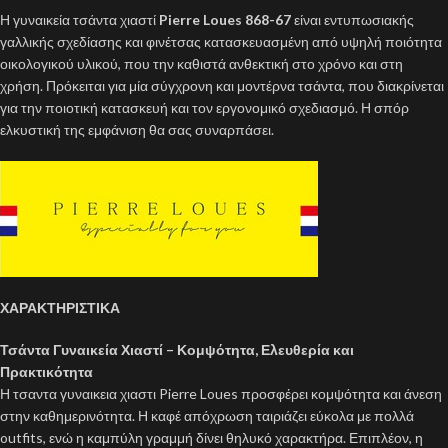
Η γυναικεία τσάντα χιαστί
Pierre Loues 868-67
είναι εντυπωσιακής
γαλλικής σχεδίασης και φινέτσας κατασκευασμένη από υψηλή ποιότητα
οικολογικού υλικού, που την καθιστά ανθεκτική στο χρόνο και στη
χρήση. Πρόκειται για μία σύγχρονη και μοντέρνα τσάντα, που διακρίνεται
για την ποιοτική κατασκευή και τον εργονομικό σχεδιασμό. Η σπόρ
ελκυστική της εμφάνιση θα σας συναρπάσει.
ΧΑΡΑΚΤΗΡΙΣΤΙΚΑ
Τσάντα Γυναικεία Χιαστί – Κομψότητα, Ελευθερία και
Πρακτικότητα
Η τσαντα γυναικεια χιαστι Pierre Loues προσφέρει κομψότητα και άνεση
στην καθημερινότητα. Η καφέ απόχρωση ταιριάζει εύκολα με πολλά
outfits, ενώ η καμπύλη γραμμή δίνει θηλυκό χαρακτήρα. Επιπλέον, η