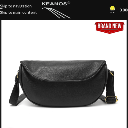
Skip to navigation
0
0.00
Skip to main content