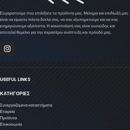
Ευχαριστούμε που επιλέξατε τα προϊόντα μας. Μέλημα και επιδίωξή μας
είναι να είμαστε πάντα διπλά σας, να σας εξυπηρετούμε και να σας
ενημερώνουμε αξιόπιστα. Η ικανοποίησή σας είναι ουσιώδης και
αποτελεί θεμέλιο για την περαιτέρω ανάπτυξη και πρόοδό μας.
USEFUL LINKS
ΚΑΤΗΓΟΡΙΕΣ
Συνεργαζόμενα καταστήματα
Εταιρεία
Προϊόντα
Επικοινωνία