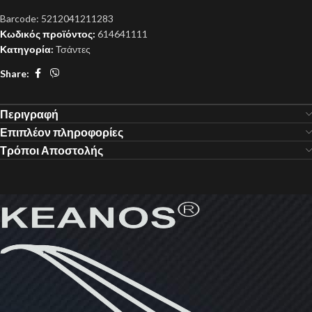
Barcode:
5212041211283
Κωδικός προϊόντος:
614641111
Κατηγορία:
Τσάντες
Share:
Περιγραφή
Επιπλέον πληροφορίες
Τρόποι Αποστολής